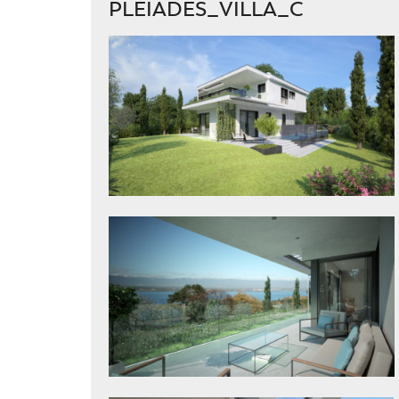
PLEIADES_VILLA_C