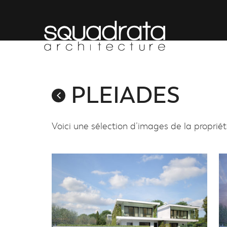
PLEIADES
Voici une sélection d’images de la proprié