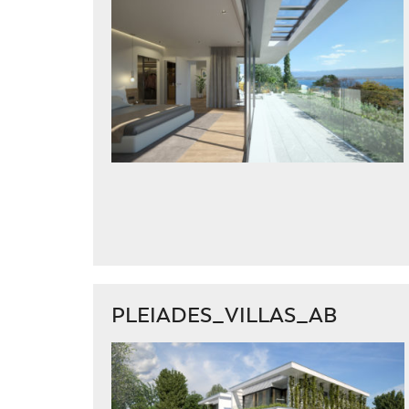
PLEIADES_VILLAS_AB