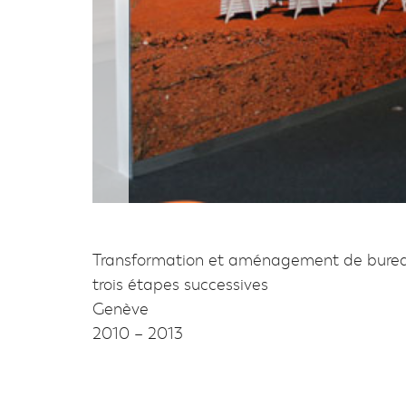
Transformation et aménagement de burea
trois étapes successives
Genève
2010 – 2013