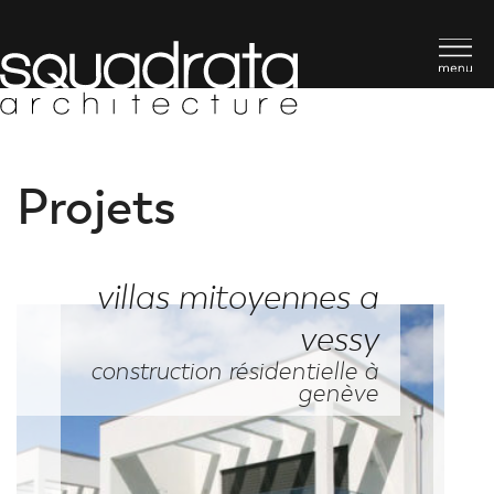
Projets
villas mitoyennes a
vessy
construction résidentielle à
genève