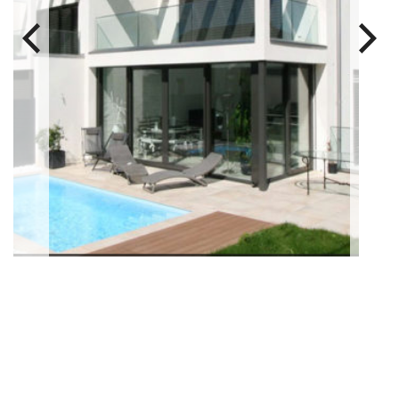
afficher